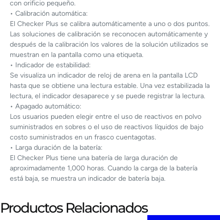
con orificio pequeño.
• Calibración automática:
El Checker Plus se calibra automáticamente a uno o dos puntos.
Las soluciones de calibración se reconocen automáticamente y
después de la calibración los valores de la solución utilizados se
muestran en la pantalla como una etiqueta.
• Indicador de estabilidad:
Se visualiza un indicador de reloj de arena en la pantalla LCD
hasta que se obtiene una lectura estable. Una vez estabilizada la
lectura, el indicador desaparece y se puede registrar la lectura.
• Apagado automático:
Los usuarios pueden elegir entre el uso de reactivos en polvo
suministrados en sobres o el uso de reactivos líquidos de bajo
costo suministrados en un frasco cuentagotas.
• Larga duración de la batería:
El Checker Plus tiene una batería de larga duración de
aproximadamente 1,000 horas. Cuando la carga de la batería
está baja, se muestra un indicador de batería baja.
Productos Relacionados