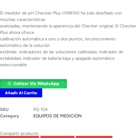
El medidor de pH Checker Plus HI98100 ha sido diseñado con
muchas características
avanzadas, manteniendo la apariencia del Checker original. El Checker
Plus ahora ofrece
calibración automática a uno o dos puntos, reconocimiento
automático de la solución
estándar, indicadores de las soluciones calibradas, indicador de
estabilidad, indicador de batería baja y apagado automático
seleccionable.
Cotizar Vía WhatsApp
Añadir Al Carrito
SKU
PQ 104
Category
EQUIPOS DE MEDICION
Compartir producto :