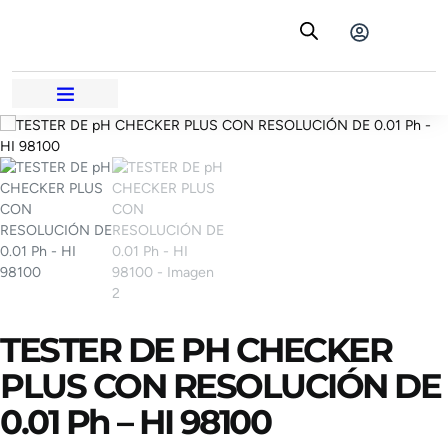
TESTER DE PH CHECKER
PLUS CON RESOLUCIÓN DE
0.01 Ph – HI 98100