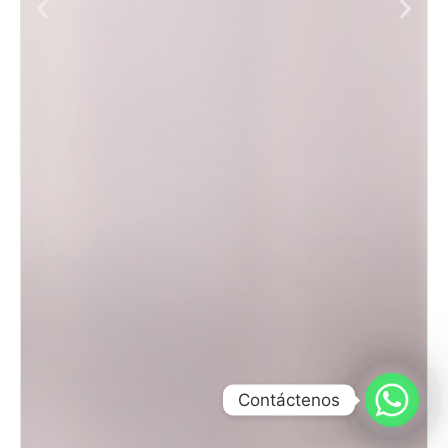
Contáctenos