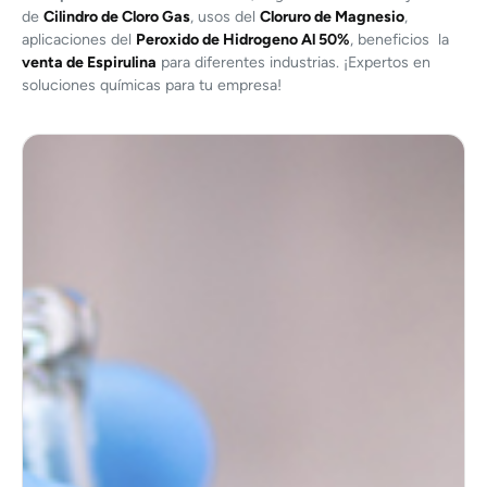
de
Cilindro de Cloro Gas
, usos del
Cloruro de Magnesio
,
aplicaciones del
Peroxido de Hidrogeno Al 50%
, beneficios la
venta de Espirulina
para diferentes industrias. ¡Expertos en
soluciones químicas para tu empresa!