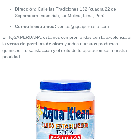
Dirección:
Calle las Tradiciones 132 (cuadra 22 de
Separadora Industrial), La Molina, Lima, Perú.
Correo Electrónico:
ventas@iqsaperuana.com
En IQSA PERUANA, estamos comprometidos con la excelencia en
la
venta de pastillas de cloro
y todos nuestros productos
químicos. Tu satisfacción y el éxito de tu operación son nuestra
prioridad.