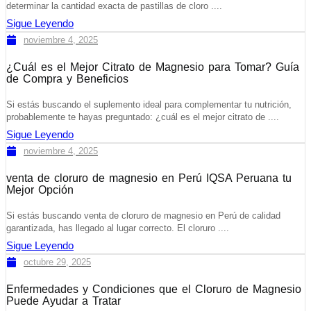
determinar la cantidad exacta de pastillas de cloro ....
Sigue Leyendo
noviembre 4, 2025
¿Cuál es el Mejor Citrato de Magnesio para Tomar? Guía
de Compra y Beneficios
Si estás buscando el suplemento ideal para complementar tu nutrición,
probablemente te hayas preguntado: ¿cuál es el mejor citrato de ....
Sigue Leyendo
noviembre 4, 2025
venta de cloruro de magnesio en Perú IQSA Peruana tu
Mejor Opción
Si estás buscando venta de cloruro de magnesio en Perú de calidad
garantizada, has llegado al lugar correcto. El cloruro ....
Sigue Leyendo
octubre 29, 2025
Enfermedades y Condiciones que el Cloruro de Magnesio
Puede Ayudar a Tratar