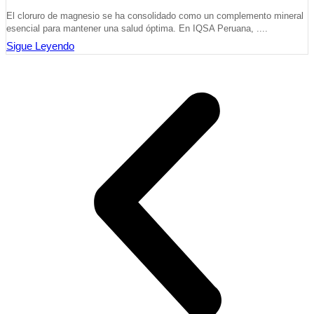
El cloruro de magnesio se ha consolidado como un complemento mineral
esencial para mantener una salud óptima. En IQSA Peruana, ....
Sigue Leyendo