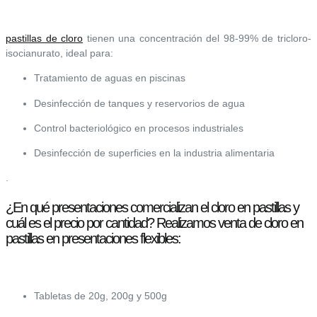
pastillas de cloro
tienen una concentración del 98-99% de tricloro-
isocianurato, ideal para:
Tratamiento de aguas en piscinas
Desinfección de tanques y reservorios de agua
Control bacteriológico en procesos industriales
Desinfección de superficies en la industria alimentaria
.
¿En qué presentaciones comercializan el cloro en pastillas y
cuál es el precio por cantidad? Realizamos venta de cloro en
pastillas en presentaciones flexibles:
Tabletas de 20g, 200g y 500g