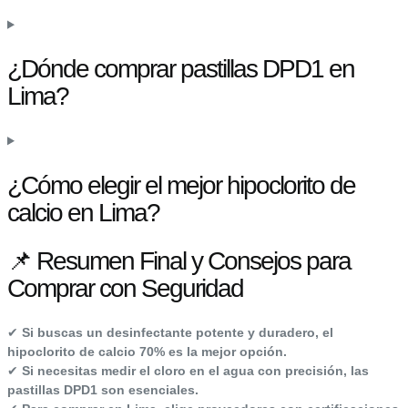
¿Dónde comprar pastillas DPD1 en
Lima?
¿Cómo elegir el mejor hipoclorito de
calcio en Lima?
📌 Resumen Final y Consejos para
Comprar con Seguridad
✔
Si buscas un desinfectante potente y duradero, el
hipoclorito de calcio 70% es la mejor opción.
✔
Si necesitas medir el cloro en el agua con precisión, las
pastillas DPD1 son esenciales.