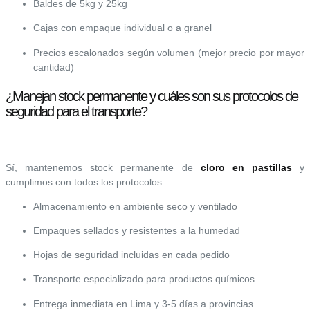
Baldes de 5kg y 25kg
Cajas con empaque individual o a granel
Precios escalonados según volumen (mejor precio por mayor
cantidad)
¿Manejan stock permanente y cuáles son sus protocolos de
seguridad para el transporte?
Sí, mantenemos stock permanente de
cloro en pastillas
y
cumplimos con todos los protocolos:
Almacenamiento en ambiente seco y ventilado
Empaques sellados y resistentes a la humedad
Hojas de seguridad incluidas en cada pedido
Transporte especializado para productos químicos
Entrega inmediata en Lima y 3-5 días a provincias