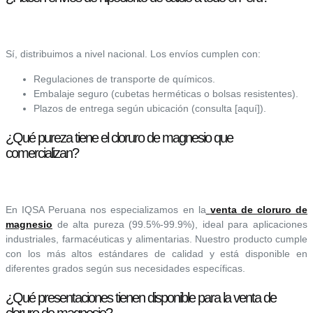
Sí, distribuimos a nivel nacional. Los envíos cumplen con:
Regulaciones de transporte de químicos.
Embalaje seguro (cubetas herméticas o bolsas resistentes).
Plazos de entrega según ubicación (consulta [aquí]).
¿Qué pureza tiene el cloruro de magnesio que
comercializan?
En IQSA Peruana nos especializamos en la
venta de cloruro de
magnesio
de alta pureza (99.5%-99.9%), ideal para aplicaciones
industriales, farmacéuticas y alimentarias. Nuestro producto cumple
con los más altos estándares de calidad y está disponible en
diferentes grados según sus necesidades específicas.
¿Qué presentaciones tienen disponible para la venta de
cloruro de magnesio?