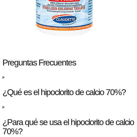
Preguntas Frecuentes
¿Qué es el hipoclorito de calcio 70%?
¿Para qué se usa el hipoclorito de calcio
70%?