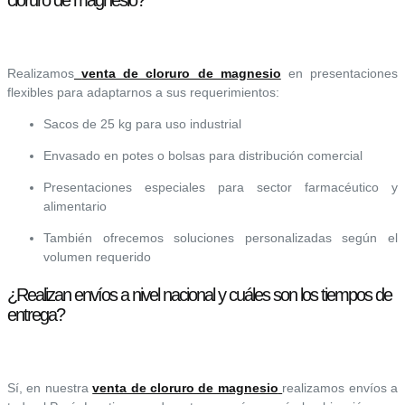
Realizamos
venta de cloruro de magnesio
en presentaciones
flexibles para adaptarnos a sus requerimientos:
Sacos de 25 kg para uso industrial
Envasado en potes o bolsas para distribución comercial
Presentaciones especiales para sector farmacéutico y
alimentario
También ofrecemos soluciones personalizadas según el
volumen requerido
¿Realizan envíos a nivel nacional y cuáles son los tiempos de
entrega?
Sí, en nuestra
venta de cloruro de magnesio
realizamos envíos a