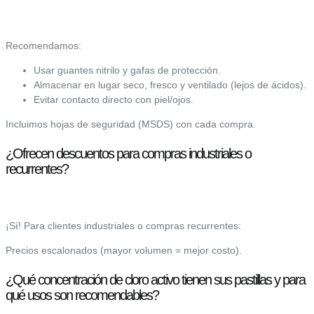
Recomendamos:
Usar guantes nitrilo y gafas de protección.
Almacenar en lugar seco, fresco y ventilado (lejos de ácidos).
Evitar contacto directo con piel/ojos.
Incluimos hojas de seguridad (MSDS) con cada compra.
¿Ofrecen descuentos para compras industriales o
recurrentes?
¡Sí! Para clientes industriales o compras recurrentes:
Precios escalonados (mayor volumen = mejor costo).
¿Qué concentración de cloro activo tienen sus pastillas y para
qué usos son recomendables?