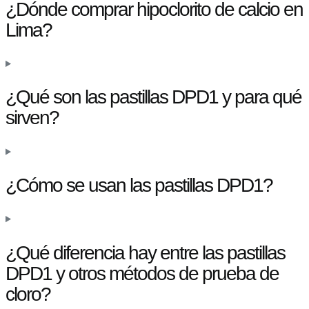
¿Dónde comprar hipoclorito de calcio en
Lima?
¿Qué son las pastillas DPD1 y para qué
sirven?
¿Cómo se usan las pastillas DPD1?
¿Qué diferencia hay entre las pastillas
DPD1 y otros métodos de prueba de
cloro?