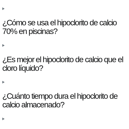
¿Cómo se usa el hipoclorito de calcio
70% en piscinas?
¿Es mejor el hipoclorito de calcio que el
cloro líquido?
¿Cuánto tiempo dura el hipoclorito de
calcio almacenado?