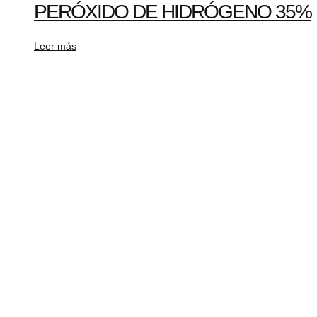
PERÓXIDO DE HIDRÓGENO 35%
Leer más