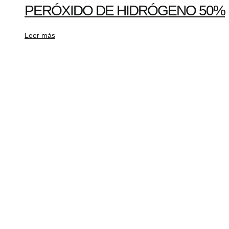
PERÓXIDO DE HIDRÓGENO 50%
Leer más