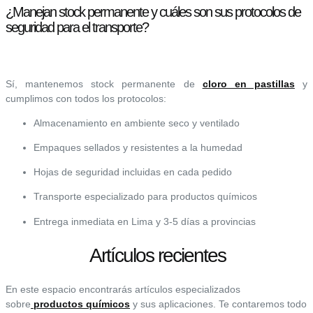
¿Manejan stock permanente y cuáles son sus protocolos de
seguridad para el transporte?
Sí, mantenemos stock permanente de
cloro en pastillas
y
cumplimos con todos los protocolos:
Almacenamiento en ambiente seco y ventilado
Empaques sellados y resistentes a la humedad
Hojas de seguridad incluidas en cada pedido
Transporte especializado para productos químicos
Entrega inmediata en Lima y 3-5 días a provincias
Artículos recientes
En este espacio encontrarás artículos especializados
sobre
productos químicos
y sus aplicaciones. Te contaremos todo