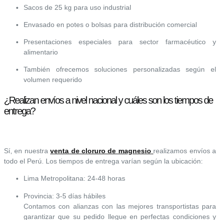
Sacos de 25 kg para uso industrial
Envasado en potes o bolsas para distribución comercial
Presentaciones especiales para sector farmacéutico y
alimentario
También ofrecemos soluciones personalizadas según el
volumen requerido
¿Realizan envíos a nivel nacional y cuáles son los tiempos de
entrega?
Sí, en nuestra
venta de cloruro de magnesio
realizamos envíos a
todo el Perú. Los tiempos de entrega varían según la ubicación:
Lima Metropolitana: 24-48 horas
Provincia: 3-5 días hábiles
Contamos con alianzas con las mejores transportistas para
garantizar que su pedido llegue en perfectas condiciones y