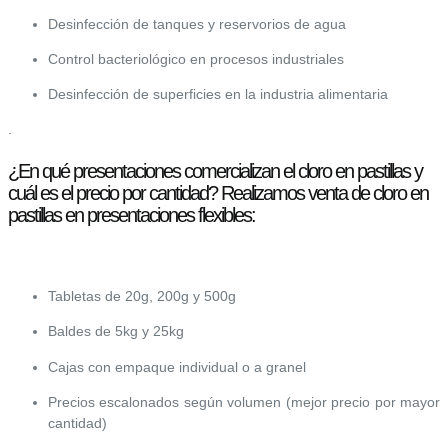
Desinfección de tanques y reservorios de agua
Control bacteriológico en procesos industriales
Desinfección de superficies en la industria alimentaria
.
¿En qué presentaciones comercializan el cloro en pastillas y
cuál es el precio por cantidad? Realizamos venta de cloro en
pastillas en presentaciones flexibles:
Tabletas de 20g, 200g y 500g
Baldes de 5kg y 25kg
Cajas con empaque individual o a granel
Precios escalonados según volumen (mejor precio por mayor
cantidad)