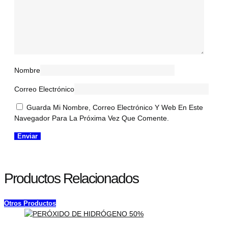
Nombre
Correo Electrónico
Guarda Mi Nombre, Correo Electrónico Y Web En Este
Navegador Para La Próxima Vez Que Comente.
Productos Relacionados
Otros Productos