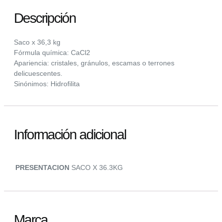
Descripción
Saco x 36,3 kg
Fórmula química: CaCl2
Apariencia: cristales, gránulos, escamas o terrones
delicuescentes.
Sinónimos: Hidrofilita
Información adicional
PRESENTACION
SACO X 36.3KG
Marca