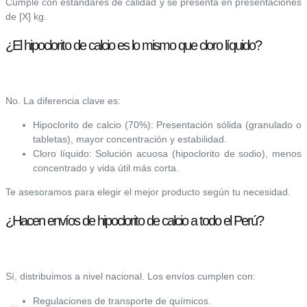
Cumple con estándares de calidad y se presenta en presentaciones
de [X] kg.
¿El hipoclorito de calcio es lo mismo que cloro líquido?
No. La diferencia clave es:
Hipoclorito de calcio (70%): Presentación sólida (granulado o
tabletas), mayor concentración y estabilidad.
Cloro líquido: Solución acuosa (hipoclorito de sodio), menos
concentrado y vida útil más corta.
Te asesoramos para elegir el mejor producto según tu necesidad.
¿Hacen envíos de hipoclorito de calcio a todo el Perú?
Sí, distribuimos a nivel nacional. Los envíos cumplen con:
Regulaciones de transporte de químicos.