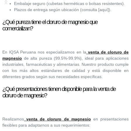
Embalaje seguro (cubetas herméticas o bolsas resistentes).
Plazos de entrega según ubicación (consulta [aquí]).
¿Qué pureza tiene el cloruro de magnesio que
comercializan?
En IQSA Peruana nos especializamos en la
venta de cloruro de
magnesio
de alta pureza (99.5%-99.9%), ideal para aplicaciones
industriales, farmacéuticas y alimentarias. Nuestro producto cumple
con los más altos estándares de calidad y está disponible en
diferentes grados según sus necesidades específicas.
¿Qué presentaciones tienen disponible para la venta de
cloruro de magnesio?
Realizamos
venta de cloruro de magnesio
en presentaciones
flexibles para adaptarnos a sus requerimientos: