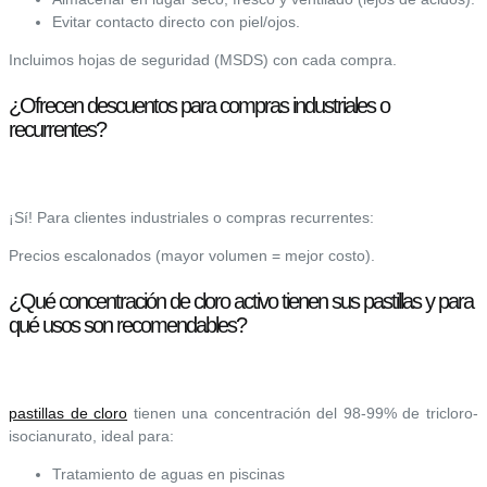
Evitar contacto directo con piel/ojos.
Incluimos hojas de seguridad (MSDS) con cada compra.
¿Ofrecen descuentos para compras industriales o
recurrentes?
¡Sí! Para clientes industriales o compras recurrentes:
Precios escalonados (mayor volumen = mejor costo).
¿Qué concentración de cloro activo tienen sus pastillas y para
qué usos son recomendables?
pastillas de cloro
tienen una concentración del 98-99% de tricloro-
isocianurato, ideal para:
Tratamiento de aguas en piscinas