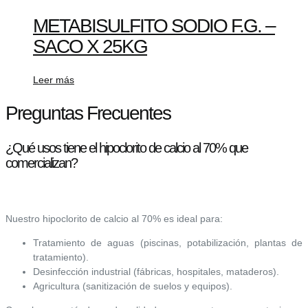
METABISULFITO SODIO F.G. –
SACO X 25KG
Leer más
Preguntas Frecuentes
¿Qué usos tiene el hipoclorito de calcio al 70% que
comercializan?
Nuestro hipoclorito de calcio al 70% es ideal para:
Tratamiento de aguas (piscinas, potabilización, plantas de
tratamiento).
Desinfección industrial (fábricas, hospitales, mataderos).
Agricultura (sanitización de suelos y equipos).