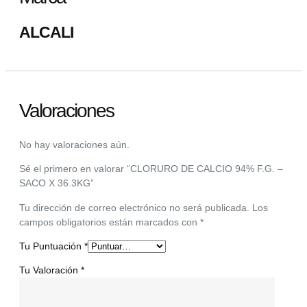
ALCALI
Valoraciones
No hay valoraciones aún.
Sé el primero en valorar “CLORURO DE CALCIO 94% F.G. –
SACO X 36.3KG”
Tu dirección de correo electrónico no será publicada.
Los
campos obligatorios están marcados con
*
Tu Puntuación
*
Tu Valoración
*