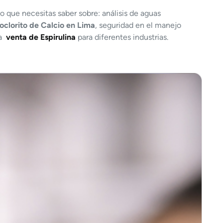
o que necesitas saber sobre: análisis de aguas
oclorito de Calcio en Lima
, seguridad en el manejo
la
venta de Espirulina
para diferentes industrias.