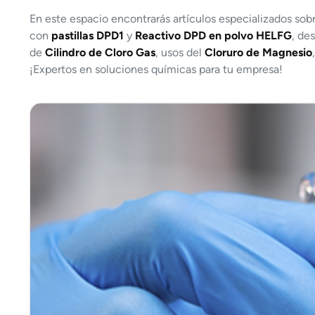
En este espacio encontrarás artículos especializados sob
con
pastillas DPD1
y
Reactivo DPD en polvo HELFG
, de
de
Cilindro de Cloro Gas
, usos del
Cloruro de Magnesio
¡Expertos en soluciones químicas para tu empresa!