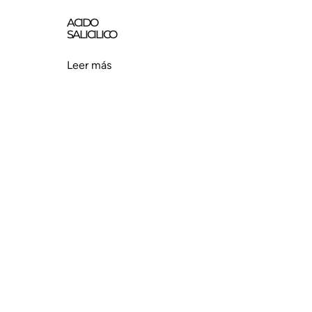
ACIDO
SALICILICO
Leer más