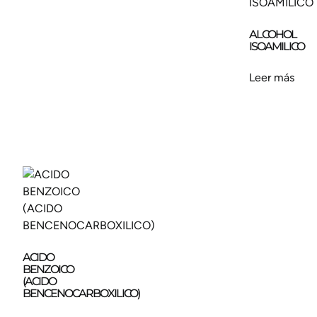
ALCOHOL
ISOAMILICO
Leer más
ACIDO
BENZOICO
(ACIDO
BENCENOCARBOXILICO)