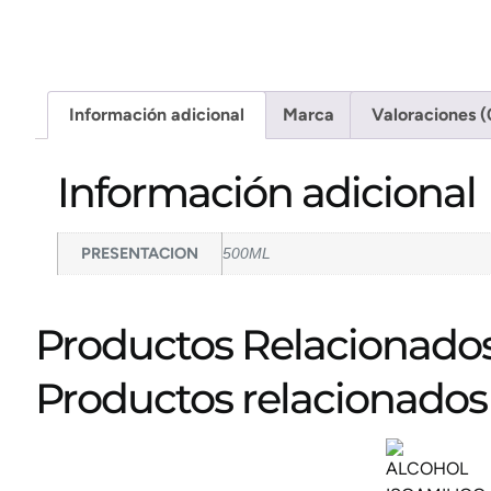
Información adicional
Marca
Valoraciones (
Información adicional
PRESENTACION
500ML
Productos Relacionado
Productos relacionados