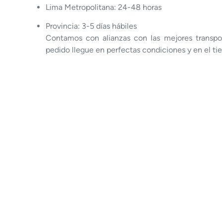
Lima Metropolitana: 24-48 horas
Provincia: 3-5 días hábiles
Contamos con alianzas con las mejores transpor
pedido llegue en perfectas condiciones y en el ti